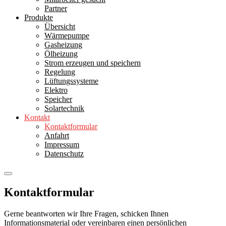
Partner
Produkte
Übersicht
Wärmepumpe
Gasheizung
Ölheizung
Strom erzeugen und speichern
Regelung
Lüftungssysteme
Elektro
Speicher
Solartechnik
Kontakt
Kontaktformular
Anfahrt
Impressum
Datenschutz
Kontaktformular
Gerne beantworten wir Ihre Fragen, schicken Ihnen
Informationsmaterial oder vereinbaren einen persönlichen