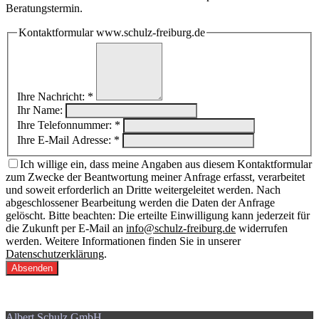
Beratungstermin.
Kontaktformular www.schulz-freiburg.de
Ihre Nachricht: *
Ihr Name:
Ihre Telefonnummer: *
Ihre E-Mail Adresse: *
Ich willige ein, dass meine Angaben aus diesem Kontaktformular
zum Zwecke der Beantwortung meiner Anfrage erfasst, verarbeitet
und soweit erforderlich an Dritte weitergeleitet werden. Nach
abgeschlossener Bearbeitung werden die Daten der Anfrage
gelöscht. Bitte beachten: Die erteilte Einwilligung kann jederzeit für
die Zukunft per E-Mail an
info@schulz-freiburg.de
widerrufen
werden. Weitere Informationen finden Sie in unserer
Datenschutzerklärung
.
Albert Schulz GmbH