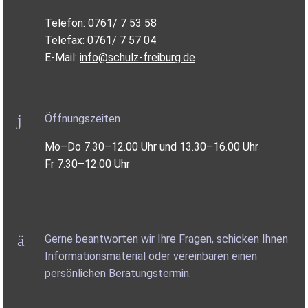
Telefon: 0761/ 7 53 58
Telefax: 0761/ 7 57 04
E-Mail:
info@schulz-freiburg.de
Öffnungszeiten
Mo–Do 7.30–12.00 Uhr und 13.30–16.00 Uhr
Fr 7.30–12.00 Uhr
Gerne beantworten wir Ihre Fragen, schicken Ihnen
Informationsmaterial oder vereinbaren einen
persönlichen Beratungstermin.