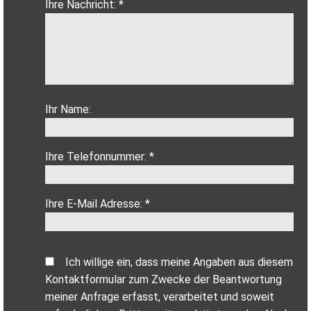
Ihre Nachricht: *
Ihr Name:
Ihre Telefonnummer: *
Ihre E-Mail Adresse: *
Ich willige ein, dass meine Angaben aus diesem
Kontaktformular zum Zwecke der Beantwortung
meiner Anfrage erfasst, verarbeitet und soweit