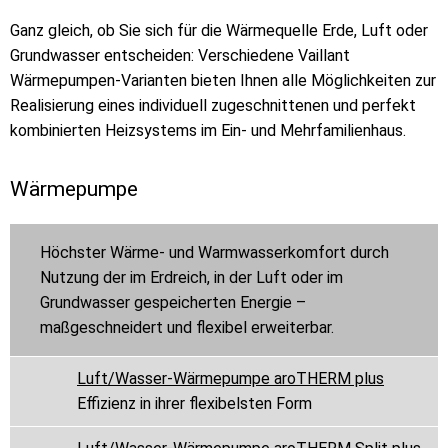
Ganz gleich, ob Sie sich für die Wärmequelle Erde, Luft oder
Grundwasser entscheiden: Verschiedene Vaillant
Wärmepumpen-Varianten bieten Ihnen alle Möglichkeiten zur
Realisierung eines individuell zugeschnittenen und perfekt
kombinierten Heizsystems im Ein- und Mehrfamilienhaus.
Wärmepumpe
Höchster Wärme- und Warmwasserkomfort durch
Nutzung der im Erdreich, in der Luft oder im
Grundwasser gespeicherten Energie –
maßgeschneidert und flexibel erweiterbar.
Luft/Wasser-Wärmepumpe aroTHERM plus
Effizienz in ihrer flexibelsten Form