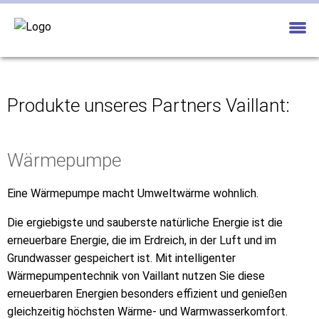
Produkte unseres Partners Vaillant:
Wärmepumpe
Eine Wärmepumpe macht Umweltwärme wohnlich.
Die ergiebigste und sauberste natürliche Energie ist die
erneuerbare Energie, die im Erdreich, in der Luft und im
Grundwasser gespeichert ist. Mit intelligenter
Wärmepumpentechnik von Vaillant nutzen Sie diese
erneuerbaren Energien besonders effizient und genießen
gleichzeitig höchsten Wärme- und Warmwasserkomfort.