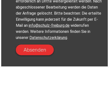
erforderlich an Dritte weitergeleitet werden. Nach
abgeschlossener Bearbeitung werden die Daten
der Anfrage gelöscht. Bitte beachten: Die erteilte
Einwilligung kann jederzeit für die Zukunft per E-
Mail an
info@schulz-freiburg.de
widerrufen
werden. Weitere Informationen finden Sie in
unserer
Datenschutzerklärung
.