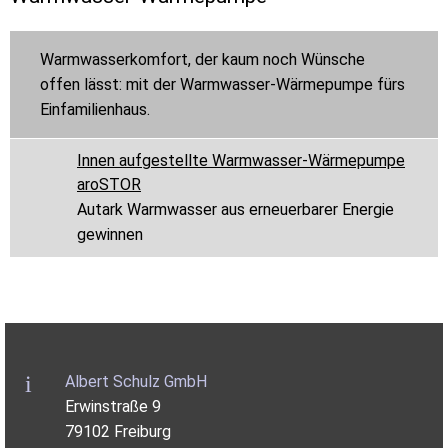
Warmwasserkomfort, der kaum noch Wünsche
offen lässt: mit der Warmwasser-Wärmepumpe fürs
Einfamilienhaus.
Innen aufgestellte Warmwasser-Wärmepumpe
aroSTOR
Autark Warmwasser aus erneuerbarer Energie
gewinnen
Albert Schulz GmbH
Erwinstraße 9
79102 Freiburg