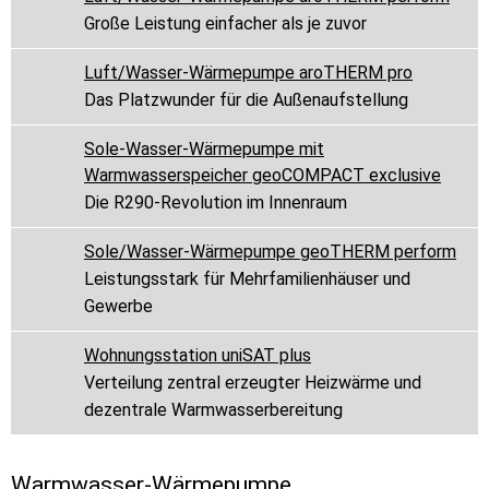
Große Leistung einfacher als je zuvor
Luft/Wasser-Wärmepumpe aroTHERM pro
Das Platzwunder für die Außenaufstellung
Sole-Wasser-Wärmepumpe mit
Warmwasserspeicher geoCOMPACT exclusive
Die R290-Revolution im Innenraum
Sole/Wasser-Wärmepumpe geoTHERM perform
Leistungsstark für Mehrfamilienhäuser und
Gewerbe
Wohnungsstation uniSAT plus
Verteilung zentral erzeugter Heizwärme und
dezentrale Warmwasserbereitung
Warmwasser-Wärmepumpe